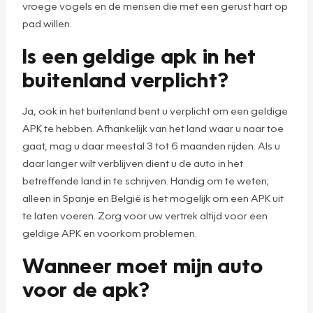
vroege vogels en de mensen die met een gerust hart op
pad willen.
Is een geldige apk in het
buitenland verplicht?
Ja, ook in het buitenland bent u verplicht om een geldige
APK te hebben. Afhankelijk van het land waar u naar toe
gaat, mag u daar meestal 3 tot 6 maanden rijden. Als u
daar langer wilt verblijven dient u de auto in het
betreffende land in te schrijven. Handig om te weten;
alleen in Spanje en België is het mogelijk om een APK uit
te laten voeren. Zorg voor uw vertrek altijd voor een
geldige APK en voorkom problemen.
Wanneer moet mijn auto
voor de apk?