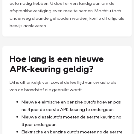
auto nodig hebben. U doet er verstandig aan om de
afspraakbevestiging even mee te nemen. Mocht u toch
onderweg staande gehouden worden, kunt u dit altijd als
bewijs aanleveren.
Hoe lang is een nieuwe
APK-keuring geldig?
Dit is afhankelijk van zowel de leeftijd van uw auto als
van de brandstof die gebruikt wordt.
Nieuwe elektrische en benzine auto's hoeven pas
na 4 jaar de eerste APK-keuring te ondergaan.
Nieuwe dieselauto's moeten de eerste keuring na
3 jaar ondergaan.
Elektrische en benzine auto's moeten na de eerste