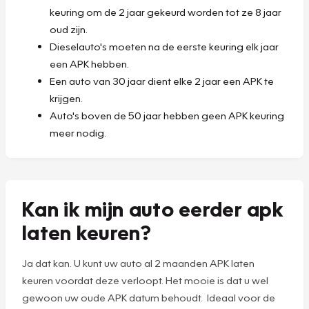
keuring om de 2 jaar gekeurd worden tot ze 8 jaar
oud zijn.
Dieselauto's moeten na de eerste keuring elk jaar
een APK hebben.
Een auto van 30 jaar dient elke 2 jaar een APK te
krijgen.
Auto's boven de 50 jaar hebben geen APK keuring
meer nodig.
Kan ik mijn auto eerder apk
laten keuren?
Ja dat kan. U kunt uw auto al 2 maanden APK laten
keuren voordat deze verloopt. Het mooie is dat u wel
gewoon uw oude APK datum behoudt. Ideaal voor de