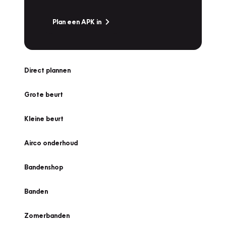
Plan een APK in
Direct plannen
Grote beurt
Kleine beurt
Airco onderhoud
Bandenshop
Banden
Zomerbanden