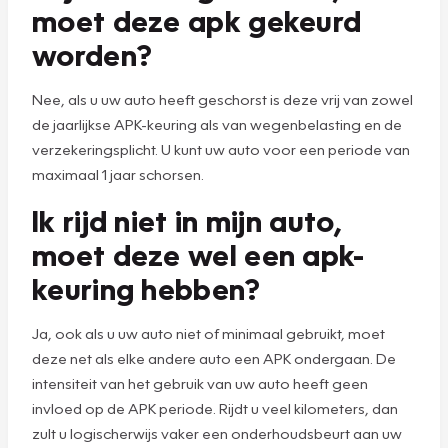
moet deze apk gekeurd
worden?
Nee, als u uw auto heeft geschorst is deze vrij van zowel
de jaarlijkse APK-keuring als van wegenbelasting en de
verzekeringsplicht. U kunt uw auto voor een periode van
maximaal 1 jaar schorsen.
Ik rijd niet in mijn auto,
moet deze wel een apk-
keuring hebben?
Ja, ook als u uw auto niet of minimaal gebruikt, moet
deze net als elke andere auto een APK ondergaan. De
intensiteit van het gebruik van uw auto heeft geen
invloed op de APK periode. Rijdt u veel kilometers, dan
zult u logischerwijs vaker een onderhoudsbeurt aan uw