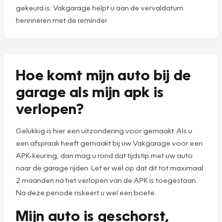
gekeurd is. Vakgarage helpt u aan de vervaldatum
herinneren met de reminder.
Hoe komt mijn auto bij de
garage als mijn apk is
verlopen?
Gelukkig is hier een uitzondering voor gemaakt. Als u
een afspraak heeft gemaakt bij uw Vakgarage voor een
APK-keuring, dan mag u rond dat tijdstip met uw auto
naar de garage rijden. Let er wel op dat dit tot maximaal
2 maanden na het verlopen van de APK is toegestaan.
Na deze periode riskeert u wel een boete.
Mijn auto is geschorst,