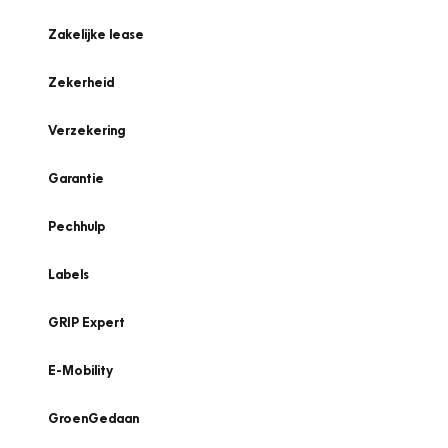
Zakelijke lease
Zekerheid
Verzekering
Garantie
Pechhulp
Labels
GRIP Expert
E-Mobility
GroenGedaan