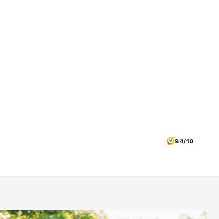
9.4/10