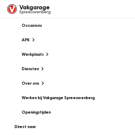
Vakgarage
Spreeuwenberg
Occasions
APK
Werkplaats
Diensten
Over ons
Werken bij Vakgarage Spreeuwenberg
Openingstijden
Direct naar