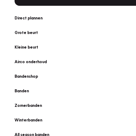
Direct plannen
Grote beurt
Kleine beurt
Airco onderhoud
Bandenshop
Banden
Zomerbanden
Winterbanden
All season banden