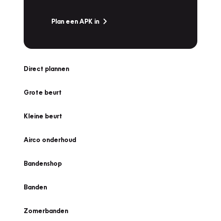
Plan een APK in
Direct plannen
Grote beurt
Kleine beurt
Airco onderhoud
Bandenshop
Banden
Zomerbanden