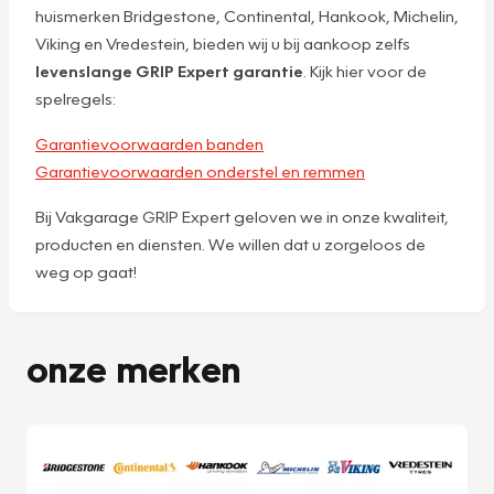
huismerken Bridgestone, Continental, Hankook, Michelin,
Viking en Vredestein, bieden wij u bij aankoop zelfs
levenslange GRIP Expert garantie
. Kijk hier voor de
spelregels:
Garantievoorwaarden banden
Garantievoorwaarden onderstel en remmen
Bij Vakgarage GRIP Expert geloven we in onze kwaliteit,
producten en diensten. We willen dat u zorgeloos de
weg op gaat!
onze merken