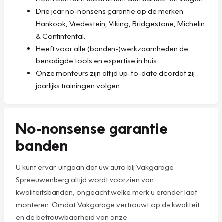
Drie jaar no-nonsens garantie op de merken
Hankook, Vredestein, Viking, Bridgestone, Michelin
& Contintental.
Heeft voor alle (banden-)werkzaamheden de
benodigde tools en expertise in huis
Onze monteurs zijn altijd up-to-date doordat zij
jaarlijks trainingen volgen
No-nonsense garantie
banden
U kunt ervan uitgaan dat uw auto bij Vakgarage
Spreeuwenberg altijd wordt voorzien van
kwaliteitsbanden, ongeacht welke merk u eronder laat
monteren. Omdat Vakgarage vertrouwt op de kwaliteit
en de betrouwbaarheid van onze