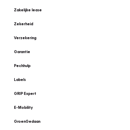
Zakelijke lease
Zekerheid
Verzekering
Garantie
Pechhulp
Labels
GRIP Expert
E-Mobility
GroenGedaan