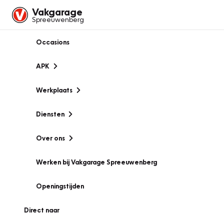
Vakgarage
Spreeuwenberg
Occasions
APK
Werkplaats
Diensten
Over ons
Werken bij Vakgarage Spreeuwenberg
Openingstijden
Direct naar