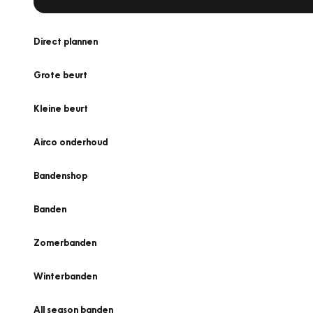
Direct plannen
Grote beurt
Kleine beurt
Airco onderhoud
Bandenshop
Banden
Zomerbanden
Winterbanden
All season banden