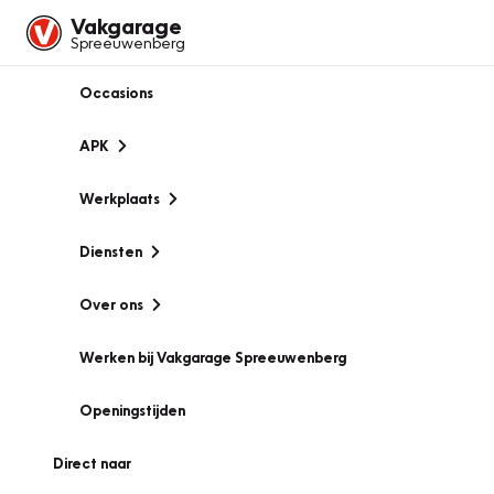
Vakgarage
Spreeuwenberg
Occasions
APK
Werkplaats
Diensten
Over ons
Werken bij Vakgarage Spreeuwenberg
Openingstijden
Direct naar