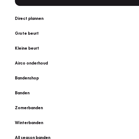
Direct plannen
Grote beurt
Kleine beurt
Airco onderhoud
Bandenshop
Banden
Zomerbanden
Winterbanden
All season banden