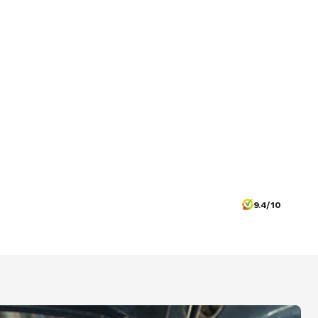
9.4/10