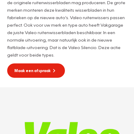
de originele ruitenwisserbladen mag produceren. De grote
merken monteren deze kwaliteits wisserbladen in hun
fabrieken op de nieuwe auto’s. Valeo ruitenwissers passen
perfect. Ook voor uw merk en type auto heeft Vakgarage
de juiste Valeo ruitenwisserbladen beschikbaar. In een
normale uitvoering, maar natuurlijk ook in de nieuwe
flatblade-uitvoering. Dat is de Valeo Silencio. Deze actie
geldt voor beide types.
Maak een afspraak