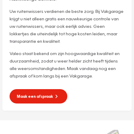
Uw ruitenwissers verdienen de beste zorg. Bij Vakgarage
krijgt u niet alleen gratis een nauwkeurige controle van
uw ruitenwissers, maar ook eerlijk advies. Geen
lokkertjes die uiteindelijk tot hoge kosten leiden, maar
transparantie en kwaliteit.
Valeo staat bekend om zijn hoogwaardige kwaliteit en
duurzaamheid, zodat u weer helder zicht heeft tijdens
alle weersomstandigheden. Maak vandaag nog een
afspraak of kom langs bij een Vakgarage.
Maak een afspraak