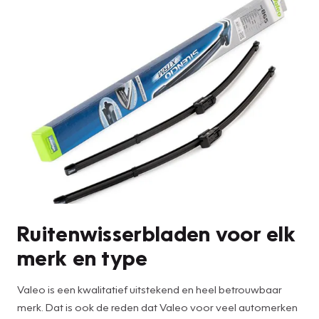
Ruitenwisserbladen voor elk
merk en type
Valeo is een kwalitatief uitstekend en heel betrouwbaar
merk. Dat is ook de reden dat Valeo voor veel automerken