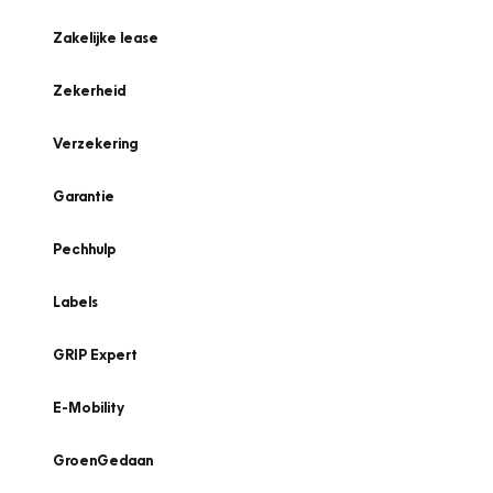
Zakelijke lease
Zekerheid
Verzekering
Garantie
Pechhulp
Labels
GRIP Expert
E-Mobility
GroenGedaan