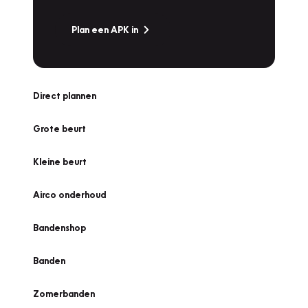
Plan een APK in
Direct plannen
Grote beurt
Kleine beurt
Airco onderhoud
Bandenshop
Banden
Zomerbanden