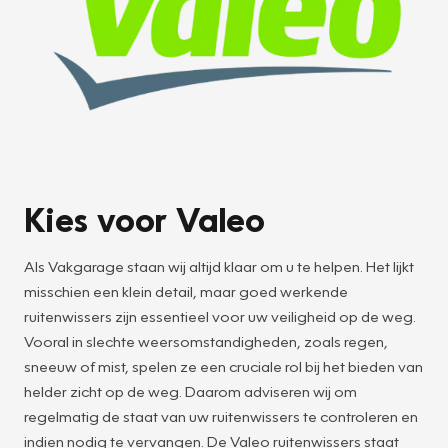
Kies voor Valeo
Als Vakgarage staan wij altijd klaar om u te helpen. Het lijkt
misschien een klein detail, maar goed werkende
ruitenwissers zijn essentieel voor uw veiligheid op de weg.
Vooral in slechte weersomstandigheden, zoals regen,
sneeuw of mist, spelen ze een cruciale rol bij het bieden van
helder zicht op de weg. Daarom adviseren wij om
regelmatig de staat van uw ruitenwissers te controleren en
indien nodig te vervangen. De Valeo ruitenwissers staat