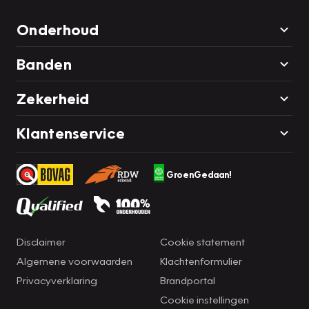
Onderhoud
Banden
Zekerheid
Klantenservice
GroenGedaan!
Disclaimer
Cookie statement
Algemene voorwaarden
Klachtenformulier
Privacyverklaring
Brandportal
Cookie instellingen