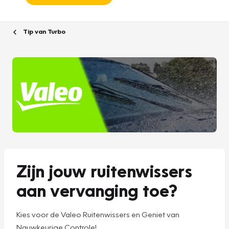
Tip van Turbo
Zijn jouw ruitenwissers
aan vervanging toe?
Kies voor de Valeo Ruitenwissers en Geniet van
Nauwkeurige Controle!