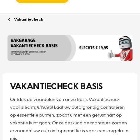
Vakantiecheck
VAKANTIECHECK BASIS
Ontdek de voordelen van onze Basis Vakantiecheck
voor slechts € 19,95! Laat uw auto grondig controleren
op essentiële punten, zodat u met een gerust hart op
vakantie kunt gaan. Onze deskundige monteurs zorgen
ervoor dat uw auto in topconditie is voor een zorgeloze
reis.