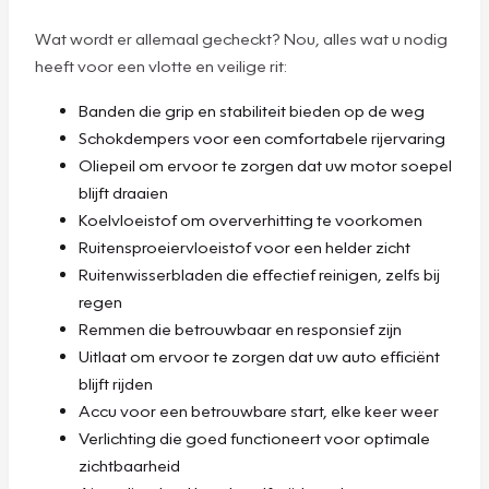
Wat wordt er allemaal gecheckt? Nou, alles wat u nodig
heeft voor een vlotte en veilige rit:
Banden die grip en stabiliteit bieden op de weg
Schokdempers voor een comfortabele rijervaring
Oliepeil om ervoor te zorgen dat uw motor soepel
blijft draaien
Koelvloeistof om oververhitting te voorkomen
Ruitensproeiervloeistof voor een helder zicht
Ruitenwisserbladen die effectief reinigen, zelfs bij
regen
Remmen die betrouwbaar en responsief zijn
Uitlaat om ervoor te zorgen dat uw auto efficiënt
blijft rijden
Accu voor een betrouwbare start, elke keer weer
Verlichting die goed functioneert voor optimale
zichtbaarheid