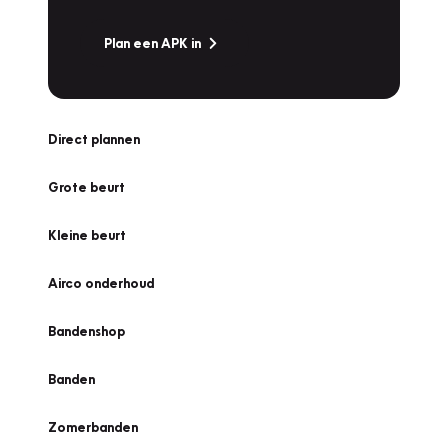
Plan een APK in
Direct plannen
Grote beurt
Kleine beurt
Airco onderhoud
Bandenshop
Banden
Zomerbanden