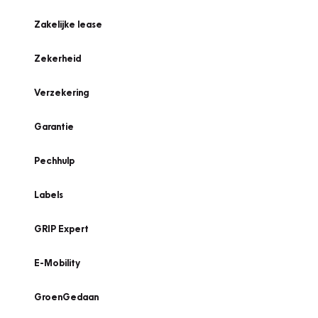
Zakelijke lease
Zekerheid
Verzekering
Garantie
Pechhulp
Labels
GRIP Expert
E-Mobility
GroenGedaan